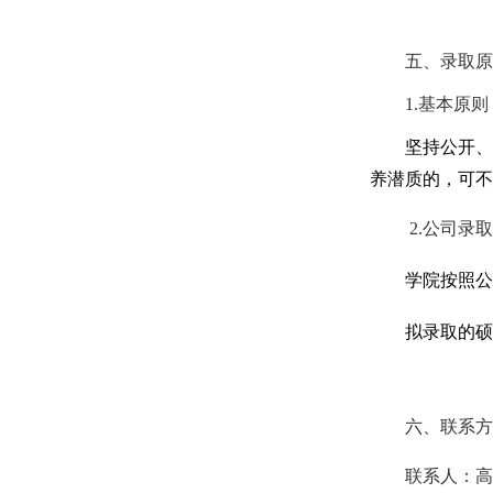
五
、
录取原
1.基本原则
坚持公开、
养潜质的，可不
2.公司录
学
院按照公
拟录取的硕
六
、联系方
联系人：
高