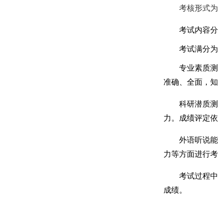
考核形式为
考试内容分
考试满分为
专业素质测
准确、全面，知
科研潜质测
力。成绩评定依
外语听说能
力等方面进行考
考试过程中
成绩。