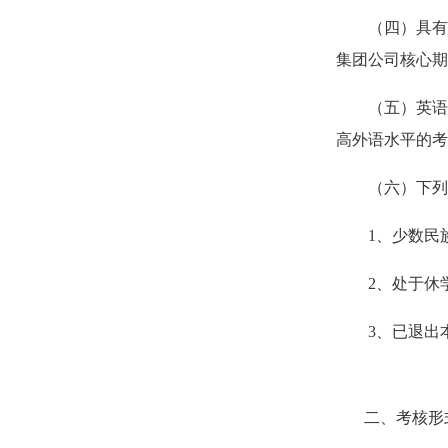
（四）具有
集团公司核心期
（五）英语
高外语水平的考
（六）下列
1
、少数民
2
、处于休
3
、已退出
二、考核形