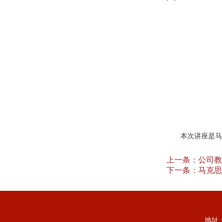
本次讲座是马
上一条：
公司教
下一条：
马克思
地址