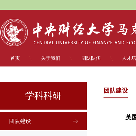
首页
关于我们
团队队伍
人才
团队建设
学科科研
英
团队建设