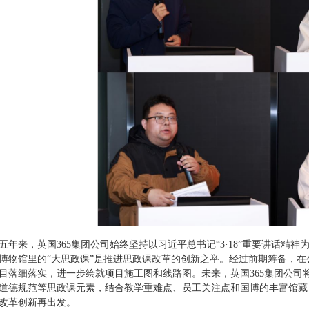
五年来，英国365集团公司始终坚持以习近平总书记“3·18”重要讲话
博物馆里的“大思政课”是推进思政课改革的创新之举。经过前期筹备，在
目落细落实，进一步绘就项目施工图和线路图。未来，英国365集团公司
道德规范等思政课元素，结合教学重难点、员工关注点和国博的丰富馆藏
改革创新再出发。