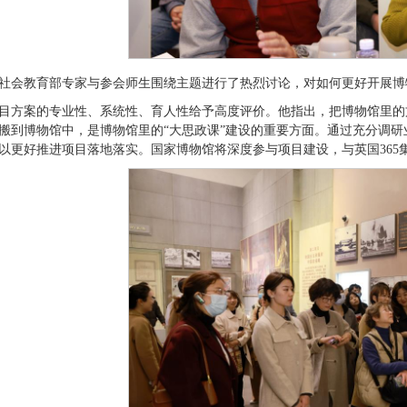
社会教育部专家与参会师生围绕主题进行了热烈讨论，对如何更好开展博
目方案的专业性、系统性、育人性给予高度评价。他指出，把博物馆里的
搬到博物馆中，是博物馆里的“大思政课”建设的重要方面。通过充分调
以更好推进项目落地落实。国家博物馆将深度参与项目建设，与英国365