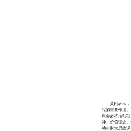
黄刚表示，
程的重要作用。
课会必将推动项
神、价值理念、
动中财大思政课