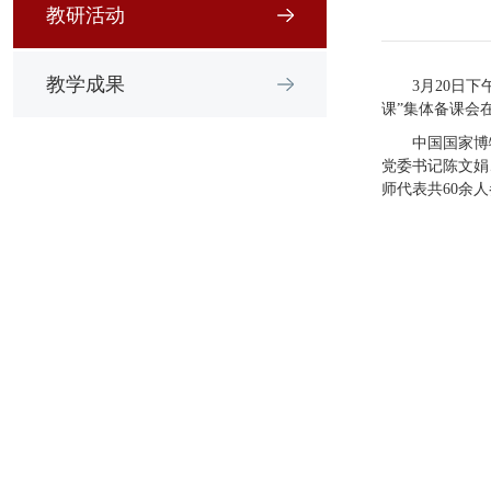
教研活动
教学成果
3月20日
课”集体备课会
中国国家博
党委书记陈文娟
师代表共60余