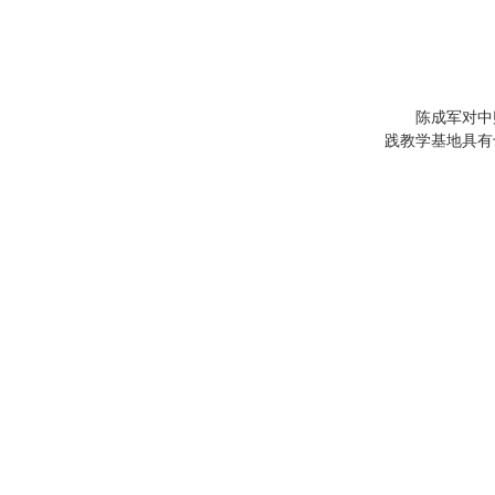
陈成军对中
践教学基地具有