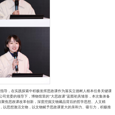
精神为指导，在实践探索中积极发挥思政课作为落实立德树人根本任务关键课
公司党委的领导下，博物馆里的“大思政课”蓝图初具雏形，本次集体备
将聚焦思政课改革创新，深度挖掘文物藏品背后的哲学思想、人文精
，以思想激活文物，以文物赋予思政课更大的亲和力、吸引力，积极推