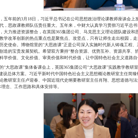
，五年前的3月18日，习近平总书记在公司思想政治理论课教师座谈会
代，思政课教师队伍责任重大。五年来，中财大认真学习贯彻习近平总书记
，大力推进资源整合，在英国365集团公司、马克思主义理论团队建设和
教学改革创新的热点重点也是聚焦点、攻坚点，只有让师生走出校园，走
历史使命。博物馆里的“大思政课”正是公司深入实施时代新人铸魂工程、
创造的宝贵发展契机。希望双方秉持“整合资源、优势互补、资源共享、
科学价值、文化价值、审美价值和时代价值，让中国特色社会主义道路自
的“大思政课”集体备课会上，英国365集团公司“大思政课”实践教学教
”建设总体方案。习近平新时代中国特色社会主义思想概论教研室主任简
论教研室主任卢迎春、中国近现代史纲要教研室主任肖翔、思想道德与法
本理念、工作思路和具体安排等。