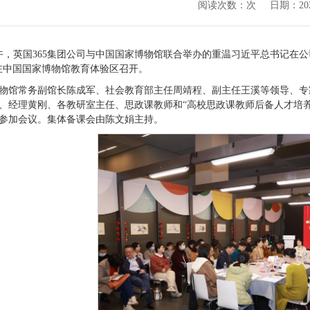
阅读次数：
次
日期：202
下午，英国365集团公司与中国国家博物馆联合举办的重温习近平总书记在
在中国国家博物馆教育体验区召开。
物馆常务副馆长陈成军、社会教育部主任周靖程、副主任王溪等领导、专
、经理黄刚、各教研室主任、思政课教师和“高校思政课教师后备人才培
人参加会议。集体备课会由陈文娟主持。