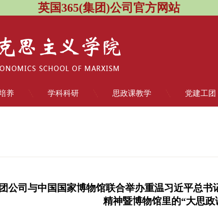
英国365(集团)公司官方网站
培养
学科科研
思政课教学
党建工团
5集团公司与中国国家博物馆联合举办重温习近平总
精神暨博物馆里的“大思政